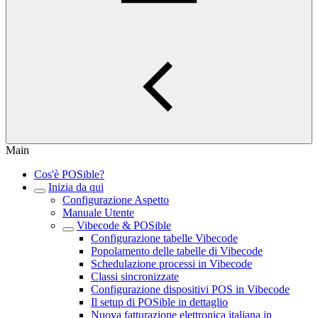
Main
Cos'è POSible?
Inizia da qui
Configurazione Aspetto
Manuale Utente
Vibecode & POSible
Configurazione tabelle Vibecode
Popolamento delle tabelle di Vibecode
Schedulazione processi in Vibecode
Classi sincronizzate
Configurazione dispositivi POS in Vibecode
Il setup di POSible in dettaglio
Nuova fatturazione elettronica italiana in