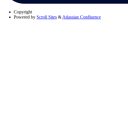
Copyright
Powered by
Scroll Sites
&
Atlassian Confluence