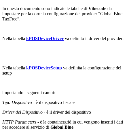
In questo documento sono indicate le tabelle di
Vibecode
da
impostare per la corretta configurazione del provider “Global Blue
TaxFree”.
Nella tabella
kPOSDeviceDriver
va definito il driver del provider:
Nella tabella
kPOSDeviceSetup
va definita la configurazione del
setup
impostando i seguenti campi:
Tipo Dispositivo
- è il dispositivo fiscale
Driver del Dispositivo
- è il driver del dispositivo
HTTP Parameters
- è la containergrid in cui vengono inseriti i dati
per accedere al servizio di
Global Blue