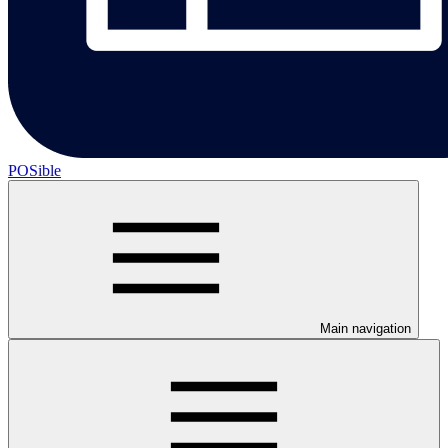
POSible
Main navigation