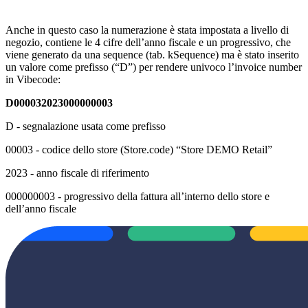
Anche in questo caso la numerazione è stata impostata a livello di
negozio, contiene le 4 cifre dell’anno fiscale e un progressivo, che
viene generato da una sequence (tab. kSequence) ma è stato inserito
un valore come prefisso (“D”) per rendere univoco l’invoice number
in Vibecode:
D000032023000000003
D - segnalazione usata come prefisso
00003 - codice dello store (Store.code) “Store DEMO Retail”
2023 - anno fiscale di riferimento
000000003 - progressivo della fattura all’interno dello store e
dell’anno fiscale