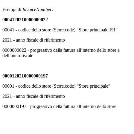
Esempi di
InvoiceNumber
:
0004120210000000022
00041 - codice dello store (Store.code) “Store principale FR”
2021 - anno fiscale di riferimento
0000000022 - progressivo della fattura all’interno dello store e
dell’anno fiscale
0000120210000000197
00001 - codice dello store (Store.code) “Store principale”
2021 - anno fiscale di riferimento
0000000197 - progressivo della fattura all’interno dello store