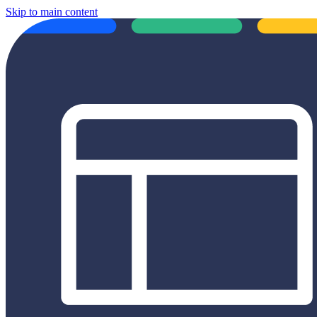
Skip to main content